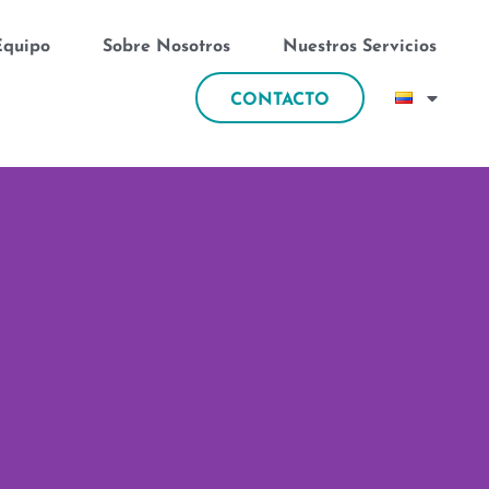
Equipo
Sobre Nosotros
Nuestros Servicios
CONTACTO