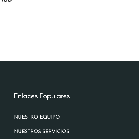
Enlaces Populares
NUESTRO EQUIPO
NUESTROS SERVICIOS