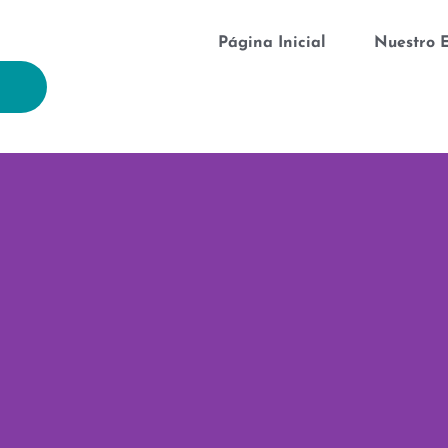
Página Inicial
Nuestro 