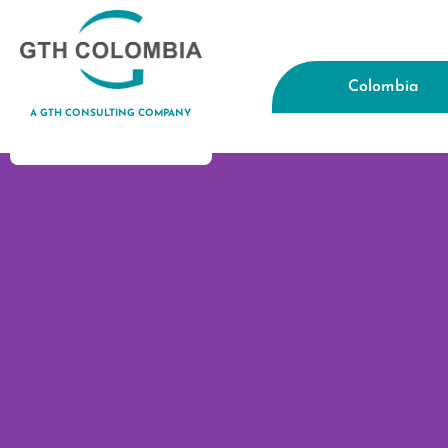
Colombia
A GTH CONSULTING COMPANY