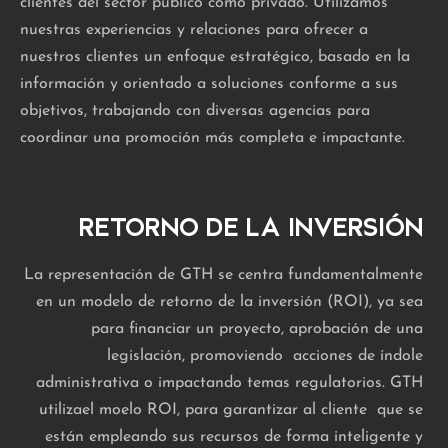
clientes del sector público como privado. Utilizamos
nuestras experiencias y relaciones para ofrecer a
nuestros clientes un enfoque estratégico, basado en la
información y orientado a soluciones conforme a sus
objetivos, trabajando con diversas agencias para
coordinar una promoción más completa e impactante.
RETORNO DE LA INVERSIÓN
La representación de GTH se centra fundamentalmente
en un modelo de retorno de la inversión (ROI), ya sea
para financiar un proyecto, aprobación de una
legislación, promoviendo acciones de índole
administrativa o impactando temas regulatorios. GTH
utilizael moelo ROI, para garantizar al cliente que se
están empleando sus recursos de forma inteligente y