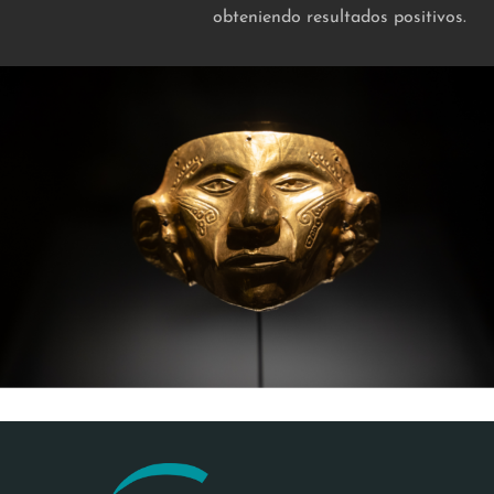
obteniendo resultados positivos.