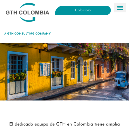
Colombia
A GTH CONSULTING COMPANY
SOBRE
NOSOTROS
El dedicado equipo de GTH en Colombia tiene amplia