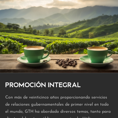
PROMOCIÓN INTEGRAL
Con más de veinticinco años proporcionando servicios
de relaciones gubernamentales de primer nivel en todo
el mundo, GTH ha abordado diversos temas, tanto para