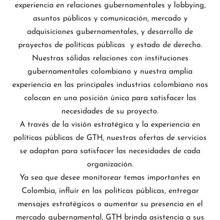
experiencia en relaciones gubernamentales y lobbying,
asuntos públicos y comunicación, mercado y
adquisiciones gubernamentales, y desarrollo de
proyectos de políticas públicas y estado de derecho.
Nuestras sólidas relaciones con instituciones
gubernamentales colombiano y nuestra amplia
experiencia en las principales industrias colombiano nos
colocan en una posición única para satisfacer las
necesidades de su proyecto.
A través de la visión estratégica y la experiencia en
políticas públicas de GTH, nuestras ofertas de servicios
se adaptan para satisfacer las necesidades de cada
organización.
Ya sea que desee monitorear temas importantes en
Colombia, influir en las políticas públicas, entregar
mensajes estratégicos o aumentar su presencia en el
mercado gubernamental, GTH brinda asistencia a sus