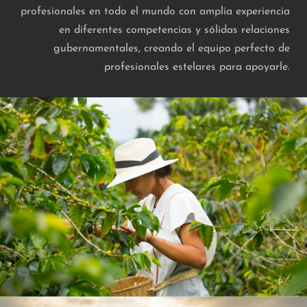
profesionales en todo el mundo con amplia experiencia
en diferentes competencias y sólidas relaciones
gubernamentales, creando el equipo perfecto de
profesionales estelares para apoyarle.